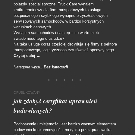
pojazdy specjalistyczne. Truck Care wynajem
krótkoterminowy dla firm transportowych to usługa
bezpiecznego i szybkiego wynajmu przyszłościowych
serwisowanych samochodów w bardzo korzystnych
warunkach cenowych.
Wynajem samochodów i naczep – co warto mieć
świadomość tego o usłudze?
Na taką usługę coraz częściej decydują się firmy z sektora
transportowego, logistycznego czy również spedycyjnego.
Czytaj dalej
→
Kategorie wpisu:
Bez kategorii
OPUBLIKOWANY
jak zdobyć certyfikat uprawnień
budowlanych?
Podnoszenie umiejętności jest bardzo ważnym elementem
budowania konkurencyjności na rynku przez pracownika.