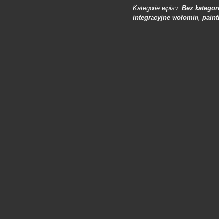
Kategorie wpisu:
Bez kategori
integracyjne wołomin
,
paint